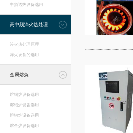
中频透热设备选用
高中频淬火热处理
淬火热处理原理
淬火设备的选用
金属熔炼
熔铜炉设备选用
熔铝炉设备选用
熔钢炉设备选用
熔金炉设备选用