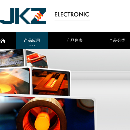
产品应用
产品列表
产品分类