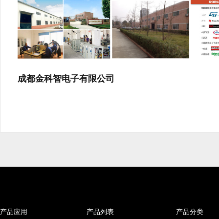
成都金科智电子有限公司
产品应用
产品列表
产品分类