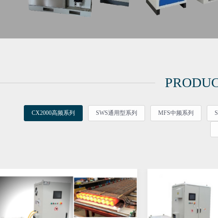
PRODU
CX2000高频系列
SWS通用型系列
MFS中频系列