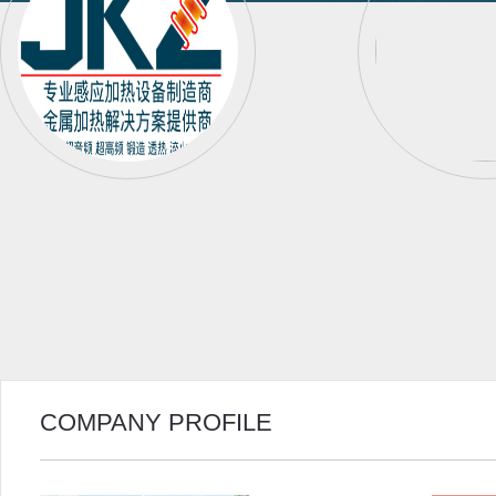
感应加热产品资讯
在线式
COMPANY PROFILE