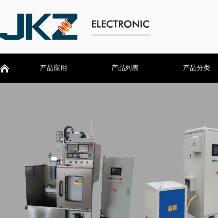
产品应用
产品列表
产品分类